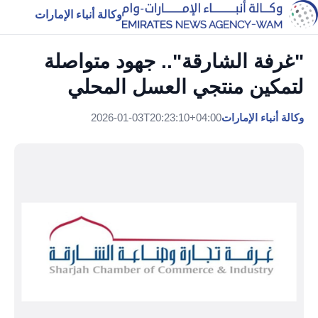
وكالة أنباء الإمارات
"غرفة الشارقة".. جهود متواصلة
لتمكين منتجي العسل المحلي
وكالة أنباء الإمارات
2026-01-03T20:23:10+04:00