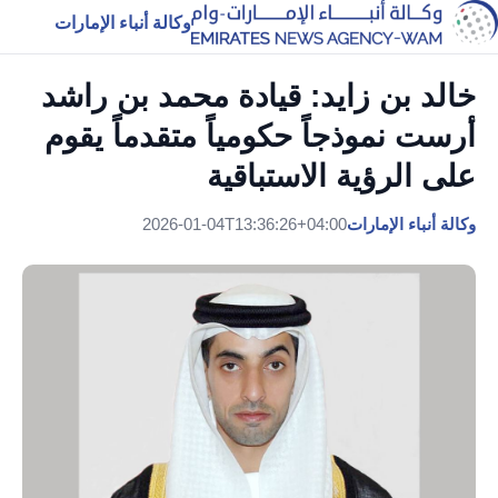
وكالة أنباء الإمارات
خالد بن زايد: قيادة محمد بن راشد
أرست نموذجاً حكومياً متقدماً يقوم
على الرؤية الاستباقية
وكالة أنباء الإمارات
2026-01-04T13:36:26+04:00