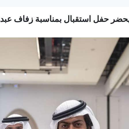
حضر حفل استقبال بمناسبة زفاف عبدا