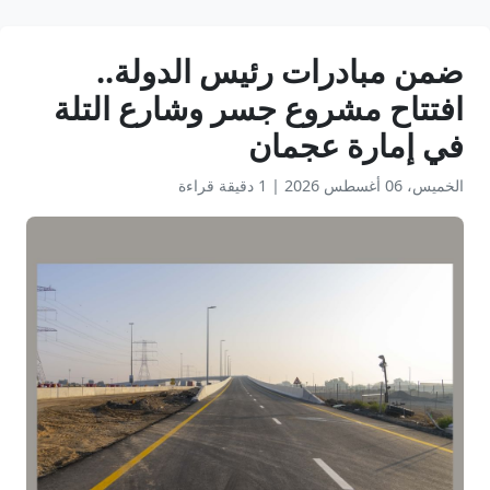
ضمن مبادرات رئيس الدولة..
افتتاح مشروع جسر وشارع التلة
في إمارة عجمان
الخميس، 06 أغسطس 2026
|
1 دقيقة قراءة