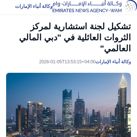
وكالة أنباء الإمارات
تشكيل لجنة استشارية لمركز
الثروات العائلية في "دبي المالي
العالمي"
وكالة أنباء الإمارات
2026-01-05T13:53:15+04:00