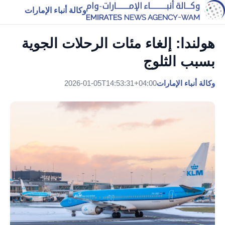
وكالة أنباء الإمارات
هولندا: إلغاء مئات الرحلات الجوية
بسبب الثلوج
وكالة أنباء الإمارات
2026-01-05T14:53:31+04:00