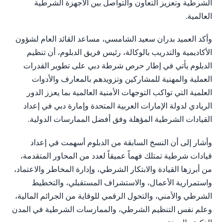
الشرطية وتعزيز التعاون والتواصل بين الأجهزة الشرطية
العالمية.
وأكد العميد بدران سعيد الشامسي، مساعد القائد العام لشؤون
الأكاديمية والتدريب بالوكالة، رئيس فريق الدبلوم، أن تنظيم
الدبلوم يأتي في إطار حرص شرطة دبي على تطوير القدرات
العملية والمهنية للمشاركين وتزويدهم بالمعارف والأدوات
العلمية التي تواكب التوجهات الأمنية العالمية بما يعزز الدور
الريادي لدولة الإمارات العربية المتحدة وإمارة دبي في إعداد
القيادات الشرطية المؤهلة وفق أفضل الممارسات الدولية.
وأشار إلى أن النسخ السابقة من الدبلوم أسهمت في إعداد
قيادات شرطية تمتلك فهماً عميقاً لعدد من المحاور المتقدمة،
من أبرزها القيادة والابتكار الشرطي، وإدارة المخاطر والاعتماد،
واستمرارية الأعمال، والاستشراف المستقبلي، والتخطيط
الشرطي والأمني، والتحول الرقمي للوقاية من الجرائم المالية،
وعلم نفس التنظيم الشرطي، والممارسات الشرطية في المدن