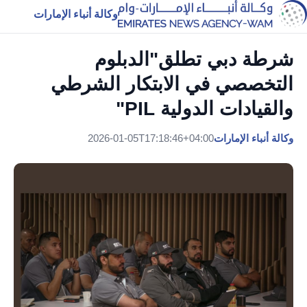
وكالة أنباء الإمارات
شرطة دبي تطلق"الدبلوم
التخصصي في الابتكار الشرطي
والقيادات الدولية PIL"
وكالة أنباء الإمارات
2026-01-05T17:18:46+04:00