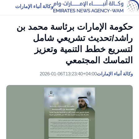
وكالة أنباء الإمارات
حكومة الإمارات برئاسة محمد بن
راشد/تحديث تشريعي شامل
لتسريع خطط التنمية وتعزيز
التماسك المجتمعي
وكالة أنباء الإمارات
2026-01-06T13:23:40+04:00