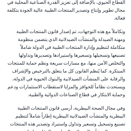
القطاع الحيوي، بالإضافة إلى تعزيز القدرة الصناعية المحلية في
مجال تطوير وإنتاج وتصدير المنتجات الطبية عالية الجودة بتكلفة
فعالة.
وتكاملاً مع هذه التوجهات، تم إصدار قانون المنتجات الطبية
ومهنة الصيدلة والمنشآت الصيدلانية الذي يتضمن منظومة
متكاملة لتنظيم وإدارة المنتجات الطبية في الدولة شاملاً
تصنيعها وتسجيلها وتسعيرها واستيرادها وتصديرها وتداولها
والتخلص الآمن منها، مع مسارات سريعة ونظم حماية للمنتجات
المبتكرة. كما يُنظم القانون كل ما يتعلق بالترخيص والإشراف
والرقابة على المنشآت الصيدلانية والبنوك الحيوية في الدولة،
ويستحدث نظاماً للحوافز والمزايا لاستقطاب الاستثمارات ودعم
وحماية الابتكار في قطاع الصناعات الدوائية والطبية.
وفي مجال الصحة البيطرية، أرسى قانون المنتجات الطبية
البيطرية والمنشآت الصيدلانية البيطرية إطاراً شاملاً لتنظيم
تصنيع وتسجيل وتسعير وتداول واستيراد وتصدير هذه المنتجات