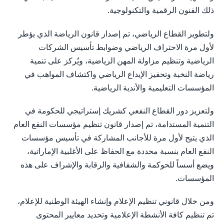
ذلك الفنون الرقمية والتكنولوجية.
ولتطوير القطاع الرياضي، تم إصدار قانون الرياضة الذي يؤطر
لأول مرة الاحتراف الرياضي وضوابط تأسيس الشركات
الرياضية وتنظيم مزاولة المهن الرياضية، ويُركز على تنمية
رياضة النخبة وتحفيز الإبداع الرياضي واكتشاف المواهب في
المؤسسات التعليمية والأندية الرياضية.
ولتعزيز دور القطاع النفعي كشريك إستراتيجي للحكومة في
التنمية المستدامة، تم إصدار قانون تنظيم مؤسسات النفع العام
الذي يتيح لأول مرة للأجانب المشاركة في تأسيس مؤسسات
النفع العام بنسبة محددة مع الحفاظ على الأغلبية الإماراتية،
ويضع أسساً للحوكمة والشفافية والرقابة والإشراف على هذه
المؤسسات.
ومن خلال قانوني تنظيم الإعلام وإنشاء الهيئة الوطنية للإعلام،
تم تنظيم كافة الأنشطة الإعلامية وتحديد معايير المحتوى