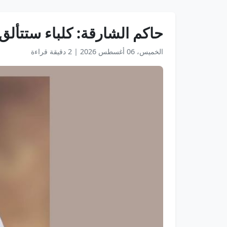
حاكم الشارقة: كلباء ستتألق 
الخميس، 06 أغسطس 2026
|
2 دقيقة قراءة