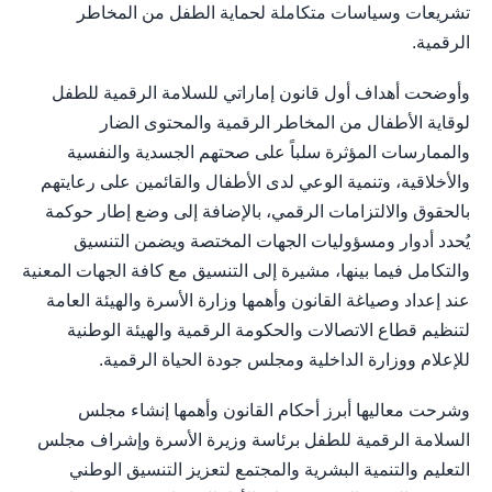
تشريعات وسياسات متكاملة لحماية الطفل من المخاطر
الرقمية.
وأوضحت أهداف أول قانون إماراتي للسلامة الرقمية للطفل
لوقاية الأطفال من المخاطر الرقمية والمحتوى الضار
والممارسات المؤثرة سلباً على صحتهم الجسدية والنفسية
والأخلاقية، وتنمية الوعي لدى الأطفال والقائمين على رعايتهم
بالحقوق والالتزامات الرقمي، بالإضافة إلى وضع إطار حوكمة
يُحدد أدوار ومسؤوليات الجهات المختصة ويضمن التنسيق
والتكامل فيما بينها، مشيرة إلى التنسيق مع كافة الجهات المعنية
عند إعداد وصياغة القانون وأهمها وزارة الأسرة والهيئة العامة
لتنظيم قطاع الاتصالات والحكومة الرقمية والهيئة الوطنية
للإعلام ووزارة الداخلية ومجلس جودة الحياة الرقمية.
وشرحت معاليها أبرز أحكام القانون وأهمها إنشاء مجلس
السلامة الرقمية للطفل برئاسة وزيرة الأسرة وإشراف مجلس
التعليم والتنمية البشرية والمجتمع لتعزيز التنسيق الوطني