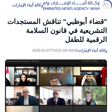
وكالة أنباء الإمارات
"قضاء أبوظبي" تناقش المستجدات
التشريعية في قانون السلامة
الرقمية للطفل
وكالة أنباء الإمارات
2026-01-07T14:51:43+04:00