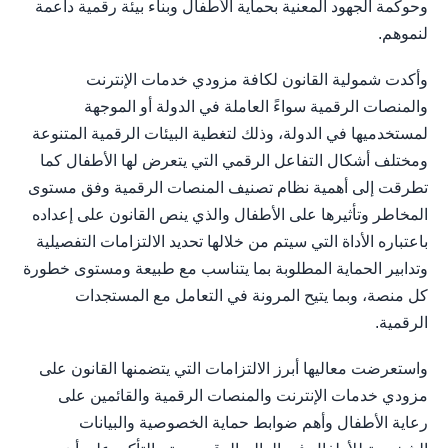
وحوكمة الجهود المعنية بحماية الأطفال وبناء بيئة رقمية داعمة
لنموهم.
وأكدت شمولية القانون لكافة مزودي خدمات الإنترنت
والمنصات الرقمية سواءً العاملة في الدولة أو الموجهة
لمستخدميها في الدولة، وذلك لتغطية البيئات الرقمية المتنوعة
ومختلف أشكال التفاعل الرقمي التي يتعرض لها الأطفال كما
تطرقت إلى أهمية نظام تصنيف المنصات الرقمية وفق مستوى
المخاطر وتأثيرها على الأطفال والذي ينص القانون على إعداده
باعتباره الأداة التي سيتم من خلالها تحديد الالتزامات التفصيلية
وتدابير الحماية المطلوبة بما يتناسب مع طبيعة ومستوى خطورة
كل منصة، وبما يتيح المرونة في التعامل مع المستجدات
الرقمية.
واستعرضت معاليها أبرز الالتزامات التي يتضمنها القانون على
مزودي خدمات الإنترنت والمنصات الرقمية والقائمين على
رعاية الأطفال وأهم ضوابط حماية الخصوصية والبيانات