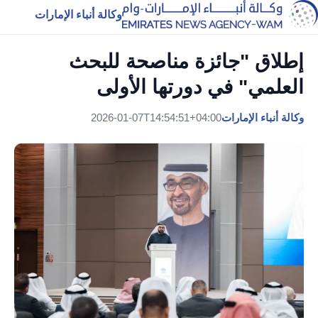
وكالة أنباء الإمارات
إطلاق "جائزة مناصحة للبحث
العلمي" في دورتها الأولى
وكالة أنباء الإمارات
2026-01-07T14:54:51+04:00