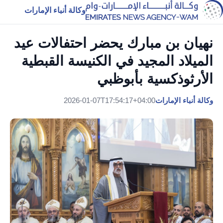
وكالة أنباء الإمارات
نهيان بن مبارك يحضر احتفالات عيد
الميلاد المجيد في الكنيسة القبطية
الأرثوذكسية بأبوظبي
وكالة أنباء الإمارات
2026-01-07T17:54:17+04:00