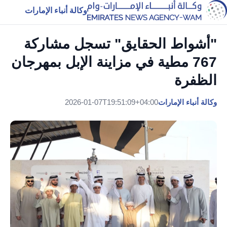
وكالة أنباء الإمارات
"أشواط الحقايق" تسجل مشاركة
767 مطية في مزاينة الإبل بمهرجان
الظفرة
وكالة أنباء الإمارات
2026-01-07T19:51:09+04:00