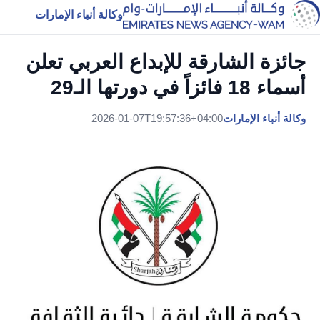
وكالة أنباء الإمارات
جائزة الشارقة للإبداع العربي تعلن
أسماء 18 فائزاً في دورتها الـ29
وكالة أنباء الإمارات
2026-01-07T19:57:36+04:00