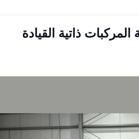
المركبات ذاتية القيادة