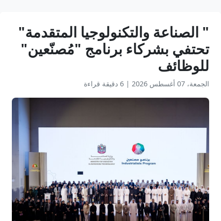
" الصناعة والتكنولوجيا المتقدمة"
تحتفي بشركاء برنامج "مُصنّعين"
للوظائف
الجمعة، 07 أغسطس 2026
|
6 دقيقة قراءة