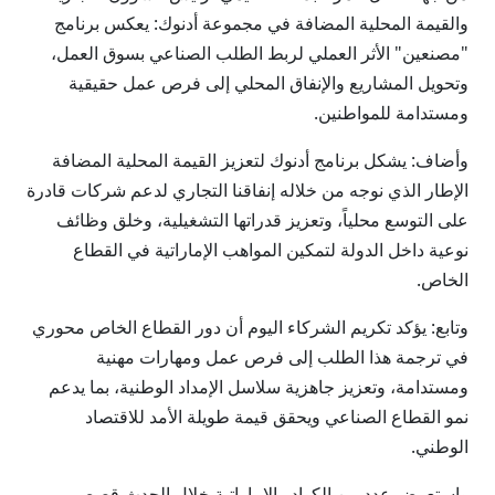
والقيمة المحلية المضافة في مجموعة أدنوك: يعكس برنامج
"مصنعين" الأثر العملي لربط الطلب الصناعي بسوق العمل،
وتحويل المشاريع والإنفاق المحلي إلى فرص عمل حقيقية
ومستدامة للمواطنين.
وأضاف: يشكل برنامج أدنوك لتعزيز القيمة المحلية المضافة
الإطار الذي نوجه من خلاله إنفاقنا التجاري لدعم شركات قادرة
على التوسع محلياً، وتعزيز قدراتها التشغيلية، وخلق وظائف
نوعية داخل الدولة لتمكين المواهب الإماراتية في القطاع
الخاص.
وتابع: يؤكد تكريم الشركاء اليوم أن دور القطاع الخاص محوري
في ترجمة هذا الطلب إلى فرص عمل ومهارات مهنية
ومستدامة، وتعزيز جاهزية سلاسل الإمداد الوطنية، بما يدعم
نمو القطاع الصناعي ويحقق قيمة طويلة الأمد للاقتصاد
الوطني.
واستعرض عدد من الكوادر الإماراتية خلال الحدث قصص