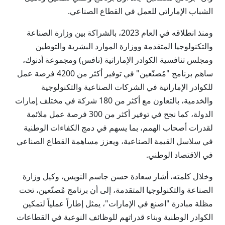
الشباب الإماراتي للعمل في القطاع الصناعي.
ومنذ انطلاقه في العام 2023، بالشراكة بين وزارة الصناعة
والتكنولوجيا المتقدمة ووزارة الموارد البشرية والتوطين
ومجلس تنافسية الكوادر الإماراتية (نافس) ومجموعة أدنوك،
ساهم برنامج "مُصنّعين" في توفير أكثر من 4200 فرصة عمل
للكوادر الإماراتية في الشركات الصناعية والتكنولوجية
والخدمية، بالتعاون مع أكثر من 180 شركة في مختلف إمارات
الدولة، كما نجح في توفير أكثر من 300 فرصة عمل ملائمة
لقدرات أصحاب الهمم، بما يسهم في دمج الكفاءات الوطنية
في سلاسل القيمة الصناعية، ويعزز مساهمة القطاع الصناعي
في الاقتصاد الوطني.
وخلال كلمته، أشار سعادة حسن جاسم النويس، وكيل وزارة
الصناعة والتكنولوجيا المتقدمة، إلى أن برنامج مُصنّعين، تحت
مظلة مبادرة "اصنع في الإمارات"، يمثل إطاراً عملياً لتمكين
الكوادر الوطنية وبناء قدراتهم للوظائف النوعية في القطاعات