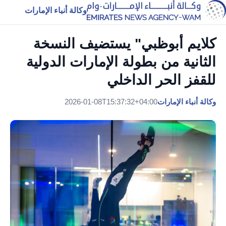
وكالة أنباء الإمارات
كلايم أبوظبي" يستضيف النسخة
الثانية من بطولة الإمارات الدولية
للقفز الحر الداخلي
وكالة أنباء الإمارات
2026-01-08T15:37:32+04:00