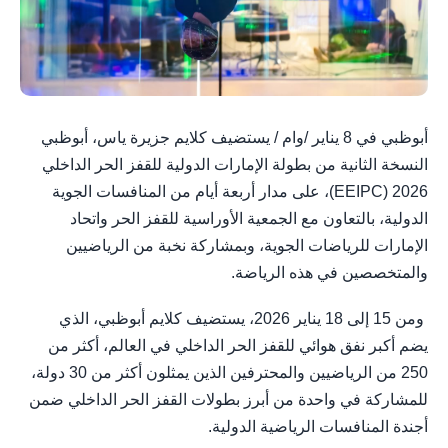
أبوظبي في 8 يناير /وام / يستضيف كلايم جزيرة ياس، أبوظبي
النسخة الثانية من بطولة الإمارات الدولية للقفز الحر الداخلي
2026 (EEIPC)، على مدار أربعة أيام من المنافسات الجوية
الدولية، بالتعاون مع الجمعية الأوراسية للقفز الحر واتحاد
الإمارات للرياضات الجوية، وبمشاركة نخبة من الرياضيين
والمتخصصين في هذه الرياضة.
ومن 15 إلى 18 يناير 2026، يستضيف كلايم أبوظبي، الذي
يضم أكبر نفق هوائي للقفز الحر الداخلي في العالم، أكثر من
250 من الرياضيين والمحترفين الذين يمثلون أكثر من 30 دولة،
للمشاركة في واحدة من أبرز بطولات القفز الحر الداخلي ضمن
أجندة المنافسات الرياضية الدولية.