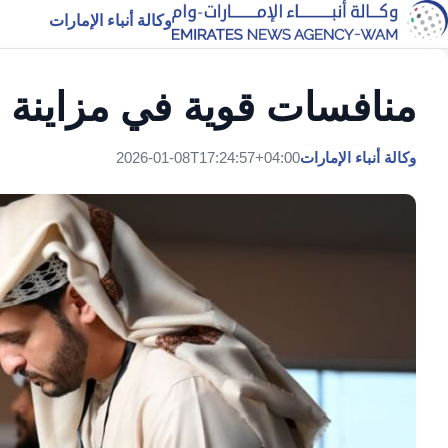
وكالة أنباء الإمارات
منافسات قوية في مزاينة ا
وكالة أنباء الإمارات
2026-01-08T17:24:57+04:00