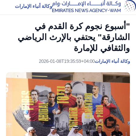
وكالة أنباء الإمارات
"أسبوع نجوم كرة القدم في
الشارقة" يحتفي بالإرث الرياضي
والثقافي للإمارة
وكالة أنباء الإمارات
2026-01-08T19:35:59+04:00