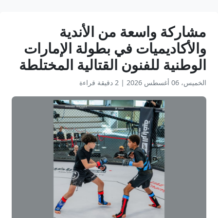
مشاركة واسعة من الأندية
والأكاديميات في بطولة الإمارات
الوطنية للفنون القتالية المختلطة
الخميس، 06 أغسطس 2026
|
2 دقيقة قراءة