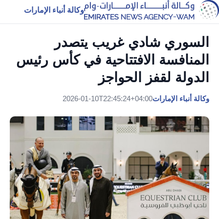
وكالة أنباء الإمارات
السوري شادي غريب يتصدر
المنافسة الافتتاحية في كأس رئيس
الدولة لقفز الحواجز
وكالة أنباء الإمارات
2026-01-10T22:45:24+04:00