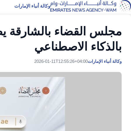
وكالة أنباء الإمارات
مجلس القضاء بالشارقة يط
بالذكاء الاصطناعي
وكالة أنباء الإمارات
2026-01-11T12:55:26+04:00