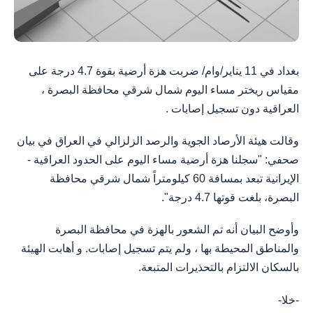
بغداد في 11 يناير/وام/ ضربت هزة أرضية بقوة 4.7 درجة على
مقياس ريختر مساء اليوم شمال شرقي محافظة البصرة ،
العراقية دون تسجيل إصابات .
وقالت هيئة الأرصاد الجوية والرصد الزلزالي في العراق في بيان
صحفي: "سجلنا هزة أرضية مساء اليوم على الحدود العراقية -
الإيرانية تبعد بمسافة 60 كيلومتراً شمال شرقي محافظة
البصرة، بلغت قوتها 4.7 درجة".
وأوضح البيان أنه تم الشعور بالهزة في محافظة البصرة
والمناطق المحيطة بها ، ولم يتم تسجيل إصابات. و أهابت الهيئة
بالسكان الالتزام بالتحذيرات المتبعة.
-خلا-