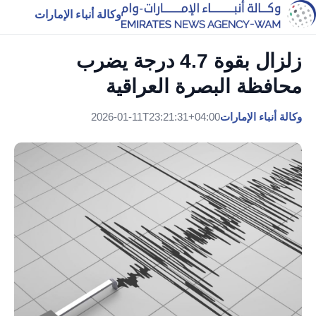
وكالة أنباء الإمارات
زلزال بقوة 4.7 درجة يضرب
محافظة البصرة العراقية
وكالة أنباء الإمارات
2026-01-11T23:21:31+04:00