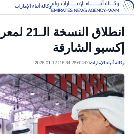
وكالة أنباء الإمارات
إكسبو الشارقة
وكالة أنباء الإمارات
2026-01-12T16:34:28+04:00