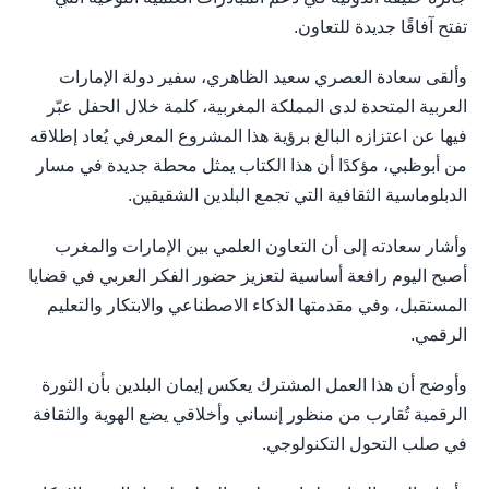
تفتح آفاقًا جديدة للتعاون.
وألقى سعادة العصري سعيد الظاهري، سفير دولة الإمارات
العربية المتحدة لدى المملكة المغربية، كلمة خلال الحفل عبّر
فيها عن اعتزازه البالغ برؤية هذا المشروع المعرفي يُعاد إطلاقه
من أبوظبي، مؤكدًا أن هذا الكتاب يمثل محطة جديدة في مسار
الدبلوماسية الثقافية التي تجمع البلدين الشقيقين.
وأشار سعادته إلى أن التعاون العلمي بين الإمارات والمغرب
أصبح اليوم رافعة أساسية لتعزيز حضور الفكر العربي في قضايا
المستقبل، وفي مقدمتها الذكاء الاصطناعي والابتكار والتعليم
الرقمي.
وأوضح أن هذا العمل المشترك يعكس إيمان البلدين بأن الثورة
الرقمية تُقارب من منظور إنساني وأخلاقي يضع الهوية والثقافة
في صلب التحول التكنولوجي.