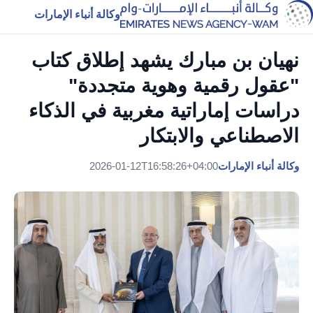
وكالة أنباء الإمارات
نهيان بن مبارك يشهد إطلاق كتاب
"عقول رقمية وهوية متجددة"
دراسات إماراتية مغربية في الذكاء
الاصطناعي والابتكار
وكالة أنباء الإمارات
2026-01-12T16:58:26+04:00