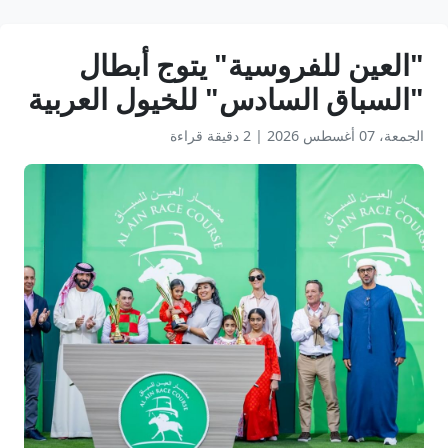
"العين للفروسية" يتوج أبطال
"السباق السادس" للخيول العربية
الجمعة، 07 أغسطس 2026
|
2 دقيقة قراءة