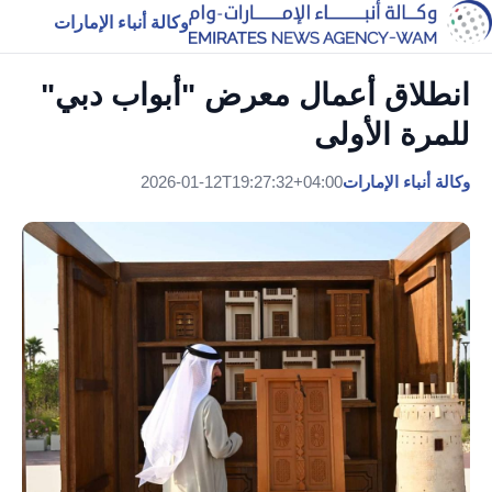
وكالة أنباء الإمارات
انطلاق أعمال معرض "أبواب دبي"
للمرة الأولى
وكالة أنباء الإمارات
2026-01-12T19:27:32+04:00