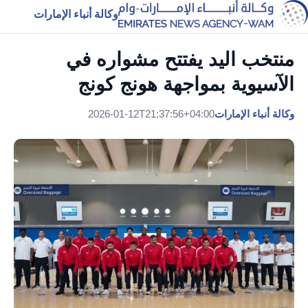
وكالة أنباء الإمارات
منتخب اليد يفتتح مشواره في
الآسيوية بمواجهة هونج كونج
وكالة أنباء الإمارات
2026-01-12T21:37:56+04:00