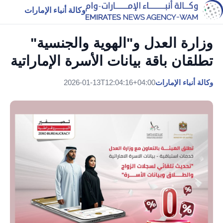
وكالة أنباء الإمارات
وزارة العدل و"الهوية والجنسية"
تطلقان باقة بيانات الأسرة الإماراتية
وكالة أنباء الإمارات
2026-01-13T12:04:16+04:00