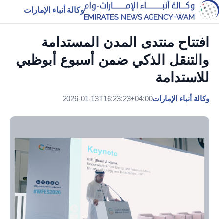
وكالة أنباء الإمارات
افتتاح منتدى المدن المستدامة
والتنقل الذكي ضمن أسبوع أبوظبي
للاستدامة
وكالة أنباء الإمارات
2026-01-13T16:23:23+04:00