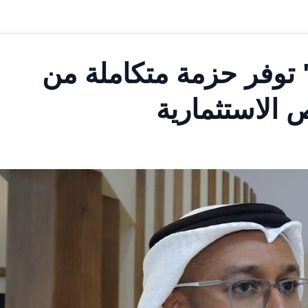
صنع في الإمارات 2026" توفر حزمة متكاملة من
 الاستثمارية