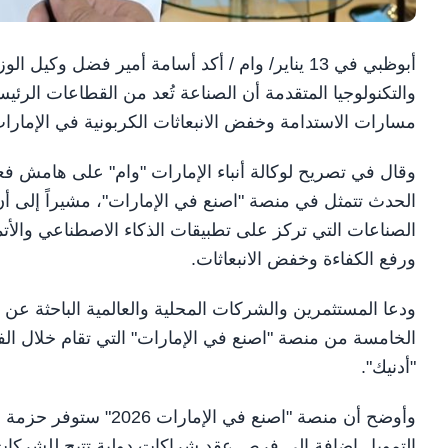
أبوظبي في 13 يناير/ وام / أكد أسامة أمير فضل 
مسارات الاستدامة وخفض الانبعاثات الكربونية في الإمارا
الحدث تتمثل في منصة "اصنع في الإمارات"، مشيراً إلى أن 
الصناعات التي تركز على تطبيقات الذكاء الاصطناعي والأت
ورفع الكفاءة وخفض الانبعاثات.
ودعا المستثمرين والشركات المحلية والعالمية الباحثة ع
"أدنيك".
وأوضح أن منصة "اصنع ف