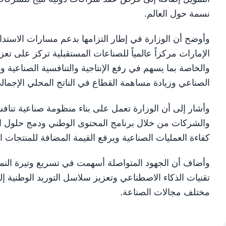
نسمة حول العالم.
وأوضح أن الوزارة في إطار التزامها بدعم مسارات الاستدام
الإمارات مركزاً عالمياً للصناعات المستقبلية تركز على تع
والخاصة بما يسهم في رفع الإنتاجية والتنافسية الصناعية وب
الصناعي وزيادة مساهمة القطاع في الناتج المحلي الإجمالي
وأشار إلى أن الوزارة تعمل على بناء منظومة صناعية تناف
والشركات من خلال برنامج المحتوى الوطني ودمج حلول الثور
كفاءة العمليات الصناعية ويرفع القيمة المضافة للمنتجات ا
وأضاف أن الجهود المتواصلة أسهمت في تسريع وتيرة النمو
تقنيات الذكاء الاصطناعي وتعزيز سلاسل التوريد الوطنية 
مختلف مجالات الصناعة.