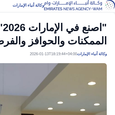
وكالة أنباء الإمارات
"ا
الممكنات والحوافز والفرص
وكالة أنباء الإمارات
2026-01-13T18:19:44+04:00