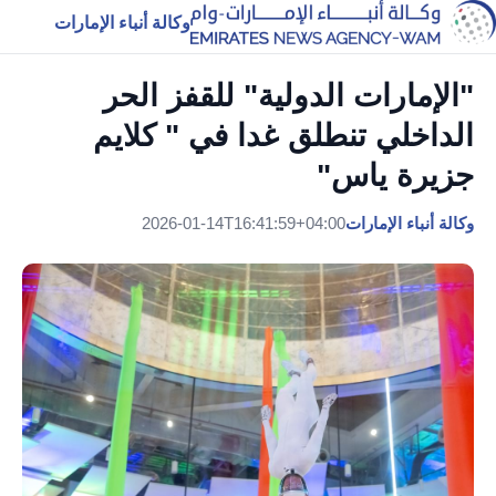
وكالة أنباء الإمارات
"الإمارات الدولية" للقفز الحر
الداخلي تنطلق غدا في " كلايم
جزيرة ياس"
وكالة أنباء الإمارات
2026-01-14T16:41:59+04:00