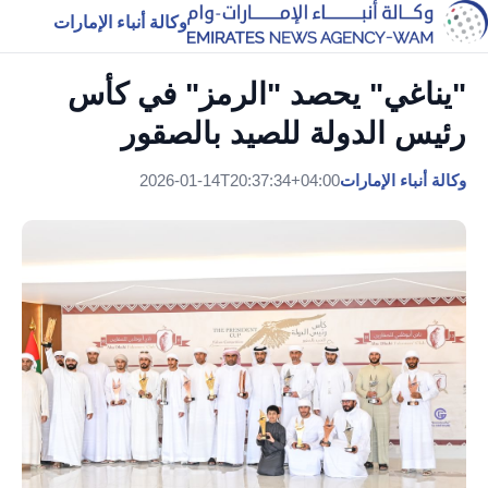
وكالة أنباء الإمارات
"يناغي" يحصد "الرمز" في كأس
رئيس الدولة للصيد بالصقور
وكالة أنباء الإمارات
2026-01-14T20:37:34+04:00