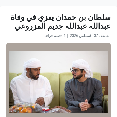
سلطان بن حمدان يعزي في وفاة
عبدالله عبدالله جديم المزروعي
الجمعة، 07 أغسطس 2026
|
1 دقيقة قراءة