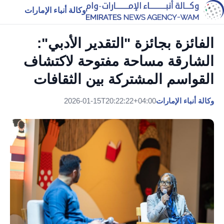
وكالة أنباء الإمارات
الفائزة بجائزة "التقدير الأدبي":
الشارقة مساحة مفتوحة لاكتشاف
القواسم المشتركة بين الثقافات
وكالة أنباء الإمارات
2026-01-15T20:22:22+04:00