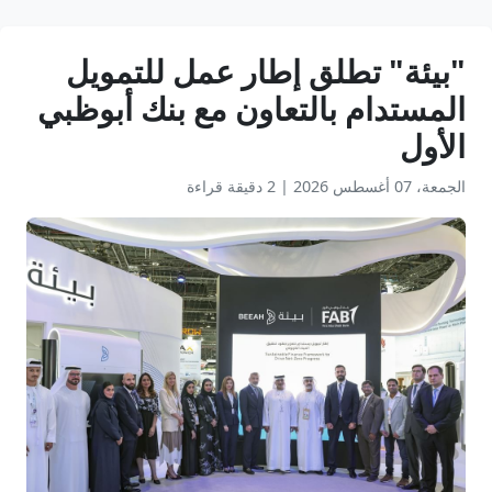
"بيئة" تطلق إطار عمل للتمويل
المستدام بالتعاون مع بنك أبوظبي
الأول
الجمعة، 07 أغسطس 2026
|
2 دقيقة قراءة