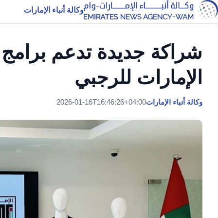
وكالة أنباء الإمارات
شراكة جديدة تدعم برامج "
الإمارات للرجبي
وكالة أنباء الإمارات
2026-01-16T16:46:26+04:00