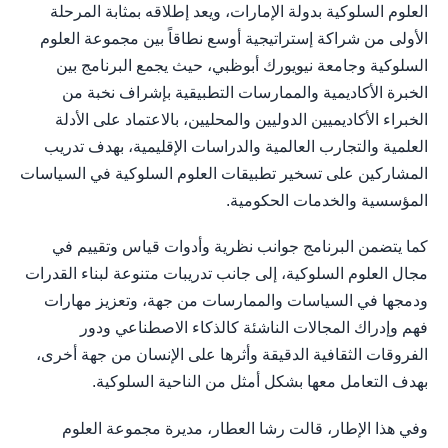
العلوم السلوكية بدولة الإمارات، ويعد إطلاقه بمثابة المرحلة
الأولى من شراكة إستراتيجية أوسع نطاقاً بين مجموعة العلوم
السلوكية وجامعة نيويورك أبوظبي، حيث يجمع البرنامج بين
الخبرة الأكاديمية والممارسات التطبيقية بإشراف نخبة من
الخبراء الأكاديميين الدوليين والمحليين، بالاعتماد على الأدلة
العلمية والتجارب العالمية والدراسات الإقليمية، بهدف تدريب
المشاركين على تسخير تطبيقات العلوم السلوكية في السياسات
المؤسسية والخدمات الحكومية.
كما يتضمن البرنامج جوانب نظرية وأدوات قياس وتقييم في
مجال العلوم السلوكية، إلى جانب تدريبات متنوعة لبناء القدرات
ودمجها في السياسات والممارسات من جهة، وتعزيز مهارات
فهم وإدراك المجالات الناشئة كالذكاء الاصطناعي ودور
الفروقات الثقافية الدقيقة وأثرها على الإنسان من جهة أخرى،
بهدف التعامل معها بشكل أمثل من الناحية السلوكية.
وفي هذا الإطار، قالت رشا العطار، مديرة مجموعة العلوم