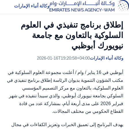
وكالة أنباء الإمارات
إطلاق برنامج تنفيذي في العلوم
السلوكية بالتعاون مع جامعة
نيويورك أبوظبي
وكالة أنباء الإمارات
2026-01-16T19:20:58+04:00
أبوظبي في 16 يناير / وام / أعلنت مجموعة العلوم السلوكية في
مكتب الشؤون التنموية بديوان الرئاسة إطلاق برنامج تنفيذي في
العلوم السلوكية، بالتعاون مع مركز التصميم المؤسسي
السلوكي بجامعة نيويورك أبوظبي، والذي سيبدأ تنفيذه في شهر
فبراير 2026 على مدى أربعة أيام، بمشاركة عدد من قادة
القطاع الحكومي من مختلف المجالات.
يهدف البرنامج إلى تعميق الخبرات وتعزيز الكفاءات في مجال