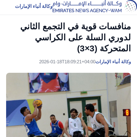
وكالة أنباء الإمارات
منافسات قوية في التجمع الثاني
لدوري السلة على الكراسي
المتحركة (3×3)
وكالة أنباء الإمارات
2026-01-18T18:09:21+04:00