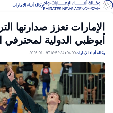
وكالة أنباء الإمارات
الإمارات تعزز صدارتها التر
أبوظبي الدولية لمحترفي 
وكالة أنباء الإمارات
2026-01-18T18:52:34+04:00