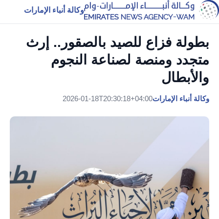
وكالة أنباء الإمارات
بطولة فزاع للصيد بالصقور.. إرث
متجدد ومنصة لصناعة النجوم
والأبطال
وكالة أنباء الإمارات
2026-01-18T20:30:18+04:00