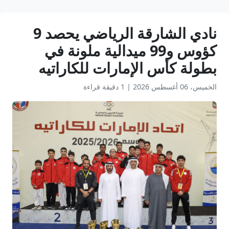
نادي الشارقة الرياضي يحصد 9
كؤوس و99 ميدالية ملونة في
بطولة كأس الإمارات للكاراتيه
الخميس، 06 أغسطس 2026
|
1 دقيقة قراءة