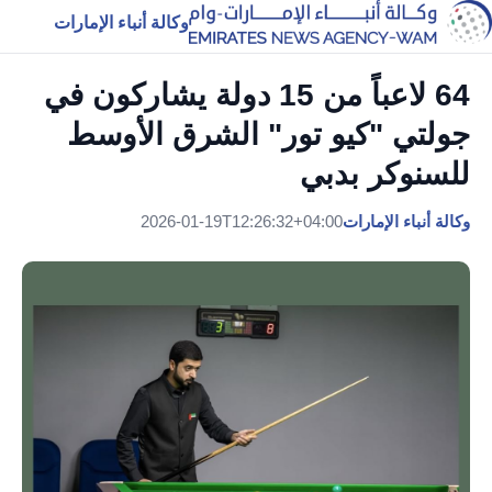
وكالة أنباء الإمارات
64 لاعباً من 15 دولة يشاركون في
جولتي "كيو تور" الشرق الأوسط
للسنوكر بدبي
وكالة أنباء الإمارات
2026-01-19T12:26:32+04:00