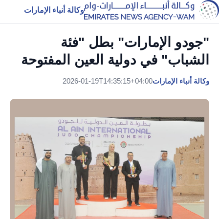
وكالة أنباء الإمارات
"جودو الإمارات" بطل "فئة
الشباب" في دولية العين المفتوحة
وكالة أنباء الإمارات
2026-01-19T14:35:15+04:00