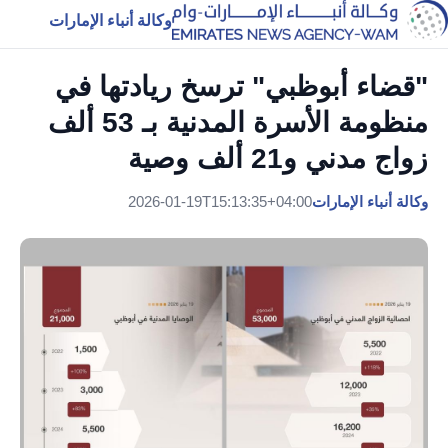
وكالة أنباء الإمارات
"قضاء أبوظبي" ترسخ ريادتها في
منظومة الأسرة المدنية بـ 53 ألف
زواج مدني و21 ألف وصية
وكالة أنباء الإمارات
2026-01-19T15:13:35+04:00