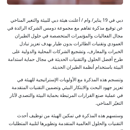
دبي في 19 يناير/ وام / أعلنت هيئة دبي للبيئة والتغير المناخي
عن توقيع مذكرة تفاهم مع مجموعة دومس الشركة الرائدة في
مجال الفعاليات والمؤتمرات المتخصصة في حلول الطيران
العمودي وتقنيات الطائرات بدون طيار بهدف تعزيز تبادل
الخبرات والمعارف، وتشجيع الشركات المحلية والدولية على
طرح أفضل الحلول والتقنيات الحديثة في مجال حماية استدامة
البيئة باستخدام أنظمة الطيران الحديثة.
وتنسجم هذه المذكرة مع الأولويات الإستراتيجية للهيئة في
تعزيز جهود البحث والابتكار البيئي وتضمين التقنيات المتقدمة
في عملية صنع القرارات المرتبطة بحماية البيئة والتصدي لآثار
التغيّر المناخي.
وستسهم هذه المذكرة في تمكين الهيئة من توظيف أحدث
التقنيات والحلول العالمية المتقدمة وتطويرها لتلبية المتطلبات