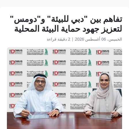
تفاهم بين "دبي للبيئة" و"دومس"
لتعزيز جهود حماية البيئة المحلية
الخميس، 06 أغسطس 2026
|
2 دقيقة قراءة