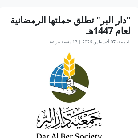
"دار البر" تطلق حملتها الرمضانية
لعام 1447هـ
الجمعة، 07 أغسطس 2026
|
13 دقيقة قراءة