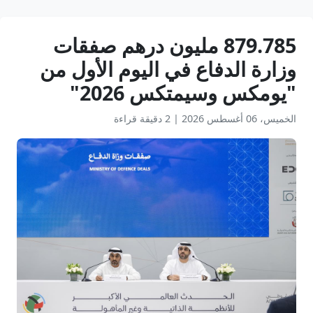
879.785 مليون درهم صفقات
وزارة الدفاع في اليوم الأول من
"يومكس وسيمتكس 2026"
الخميس، 06 أغسطس 2026
|
2 دقيقة قراءة