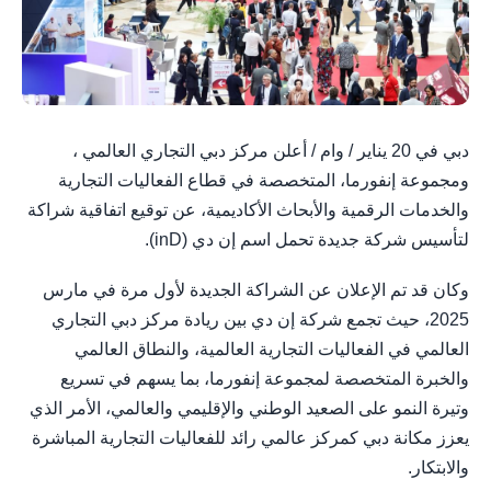
دبي في 20 يناير / وام / أعلن مركز دبي التجاري العالمي ،
ومجموعة إنفورما، المتخصصة في قطاع الفعاليات التجارية
والخدمات الرقمية والأبحاث الأكاديمية، عن توقيع اتفاقية شراكة
لتأسيس شركة جديدة تحمل اسم إن دي (inD).
وكان قد تم الإعلان عن الشراكة الجديدة لأول مرة في مارس
2025، حيث تجمع شركة إن دي بين ريادة مركز دبي التجاري
العالمي في الفعاليات التجارية العالمية، والنطاق العالمي
والخبرة المتخصصة لمجموعة إنفورما، بما يسهم في تسريع
وتيرة النمو على الصعيد الوطني والإقليمي والعالمي، الأمر الذي
يعزز مكانة دبي كمركز عالمي رائد للفعاليات التجارية المباشرة
والابتكار.