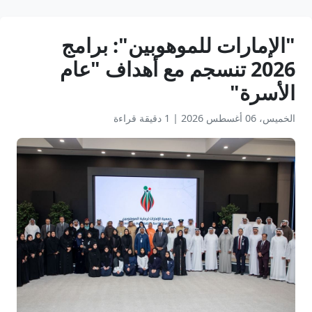
"الإمارات للموهوبين": برامج
2026 تنسجم مع أهداف "عام
الأسرة"
الخميس، 06 أغسطس 2026
|
1 دقيقة قراءة